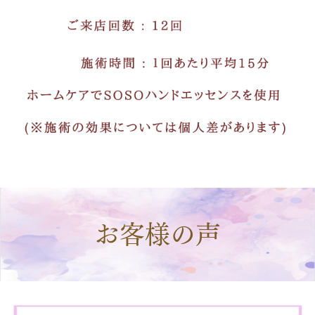
お客様の声