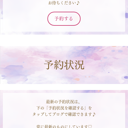
お待ちください♪
予約する
予約状況
最新の予約状況は、
下の「予約状況を確認する」を
タップしてブログで確認できます♪
常に最新のものにしています♡