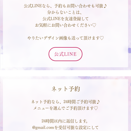
公式LINEなら、予約もお問い合わせも可能♪
分からないことは、
公式LINEを友達登録して
お気軽にお問い合わせください♡
やりたいデザイン画像も送って頂けます♡
公式LINE
ネット予約
ネット予約なら、24時間ご予約可能♪
メニューを選んでご予約頂けます♡
24時間以内に返信します。
@gmail.comを受信可能な設定にして