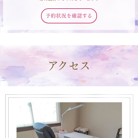
予約状況を確認する
アクセス