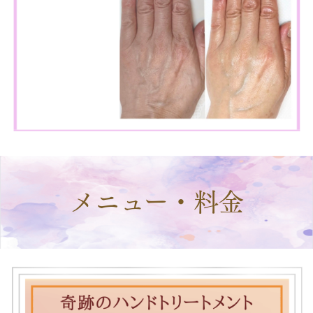
メニュー・料金