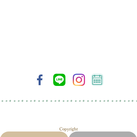
Copyright