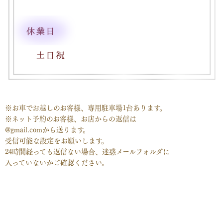
※お車でお越しのお客様、専用駐車場1台あります。
※ネット予約のお客様、お店からの返信は
@gmail.comから送ります。
受信可能な設定をお願いします。
24時間経っても返信ない場合、迷惑メールフォルダに
入っていないかご確認ください。