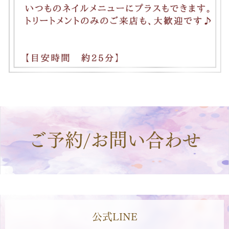
ご予約/お問い合わせ
公式LINE